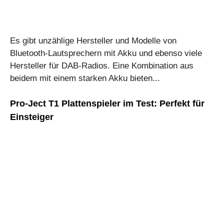
Es gibt unzählige Hersteller und Modelle von
Bluetooth-Lautsprechern mit Akku und ebenso viele
Hersteller für DAB-Radios. Eine Kombination aus
beidem mit einem starken Akku bieten...
Pro-Ject T1 Plattenspieler im Test: Perfekt für
Einsteiger