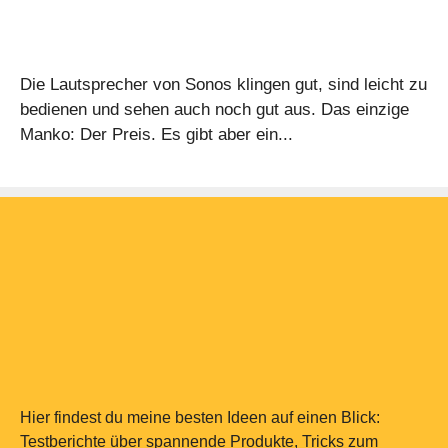
Die Lautsprecher von Sonos klingen gut, sind leicht zu
bedienen und sehen auch noch gut aus. Das einzige
Manko: Der Preis. Es gibt aber ein...
Hier findest du meine besten Ideen auf einen Blick:
Testberichte über spannende Produkte, Tricks zum