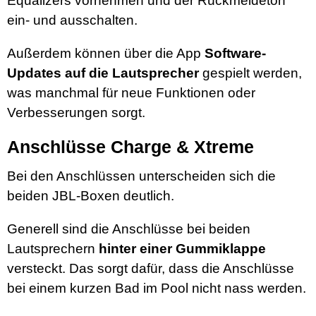
Equalizers vornehmen und der Rückmeldeton
ein- und ausschalten.
Außerdem können über die App
Software-
Updates auf die Lautsprecher
gespielt werden,
was manchmal für neue Funktionen oder
Verbesserungen sorgt.
Anschlüsse Charge & Xtreme
Bei den Anschlüssen unterscheiden sich die
beiden JBL-Boxen deutlich.
Generell sind die Anschlüsse bei beiden
Lautsprechern
hinter einer Gummiklappe
versteckt. Das sorgt dafür, dass die Anschlüsse
bei einem kurzen Bad im Pool nicht nass werden.