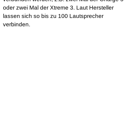
oder zwei Mal der Xtreme 3. Laut Hersteller
lassen sich so bis zu 100 Lautsprecher
verbinden.