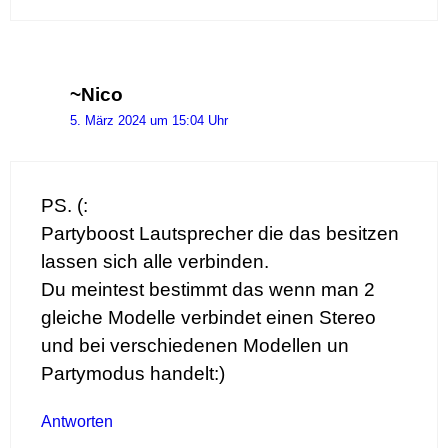
~Nico
5. März 2024 um 15:04 Uhr
PS. (:
Partyboost Lautsprecher die das besitzen
lassen sich alle verbinden.
Du meintest bestimmt das wenn man 2
gleiche Modelle verbindet einen Stereo
und bei verschiedenen Modellen un
Partymodus handelt:)
Antworten