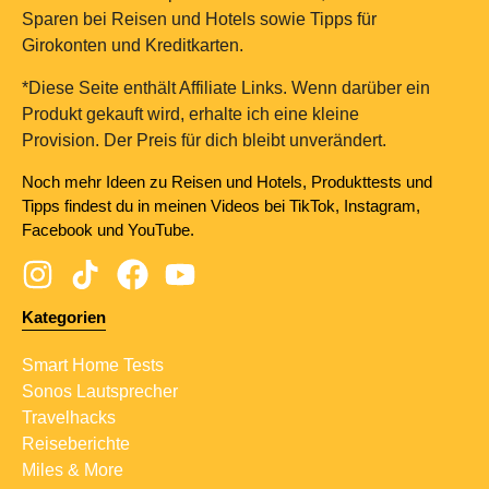
Sparen bei Reisen und Hotels sowie Tipps für
Girokonten und Kreditkarten.
*Diese Seite enthält Affiliate Links. Wenn darüber ein
Produkt gekauft wird, erhalte ich eine kleine
Provision. Der Preis für dich bleibt unverändert.
Noch mehr Ideen zu Reisen und Hotels, Produkttests und
Tipps findest du in meinen Videos bei TikTok, Instagram,
Facebook und YouTube.
Kategorien
Smart Home Tests
Sonos Lautsprecher
Travelhacks
Reiseberichte
Miles & More