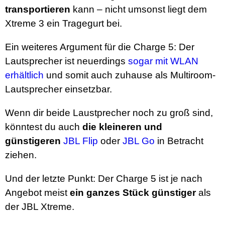
transportieren
kann – nicht umsonst liegt dem
Xtreme 3 ein Tragegurt bei.
Ein weiteres Argument für die Charge 5: Der
Lautsprecher ist neuerdings
sogar mit WLAN
erhältlich
und somit auch zuhause als Multiroom-
Lautsprecher einsetzbar.
Wenn dir beide Laustprecher noch zu groß sind,
könntest du auch
die kleineren und
günstigeren
JBL Flip
oder
JBL Go
in Betracht
ziehen.
Und der letzte Punkt: Der Charge 5 ist je nach
Angebot meist
ein ganzes Stück günstiger
als
der JBL Xtreme.