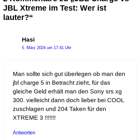
JBL Xtreme im Test: Wer ist
lauter?“
Hasi
5. März 2024 um 17:41 Uhr
Man sollte sich gut überlegen ob man den
jbl charge 5 in Betracht zieht, für das
gleiche Geld erhält man den Sony srs xg
300. vielleicht dann doch lieber bei COOL
zuschlagen und 204 Taken für den
XTREME 3 !!!!!!!
Antworten