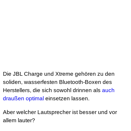
Die JBL Charge und Xtreme gehören zu den
soliden, wasserfesten Bluetooth-Boxen des
Herstellers, die sich sowohl drinnen als
auch
draußen optimal
einsetzen lassen.
Aber welcher Lautsprecher ist besser und vor
allem lauter?