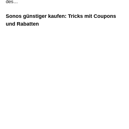
des...
Sonos günstiger kaufen: Tricks mit Coupons
und Rabatten