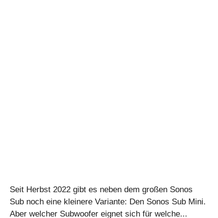
Seit Herbst 2022 gibt es neben dem großen Sonos
Sub noch eine kleinere Variante: Den Sonos Sub Mini.
Aber welcher Subwoofer eignet sich für welche...