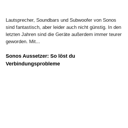
Lautsprecher, Soundbars und Subwoofer von Sonos
sind fantastisch, aber leider auch nicht günstig. In den
letzten Jahren sind die Geräte außerdem immer teurer
geworden. Mit...
Sonos Aussetzer: So löst du
Verbindungsprobleme