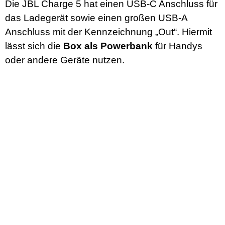
Die JBL Charge 5 hat einen USB-C Anschluss für
das Ladegerät sowie einen großen USB-A
Anschluss mit der Kennzeichnung „Out“. Hiermit
lässt sich die
Box als Powerbank
für Handys
oder andere Geräte nutzen.