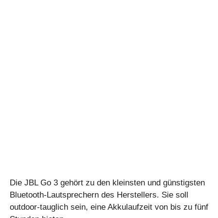
Die JBL Go 3 gehört zu den kleinsten und günstigsten
Bluetooth-Lautsprechern des Herstellers. Sie soll
outdoor-tauglich sein, eine Akkulaufzeit von bis zu fünf