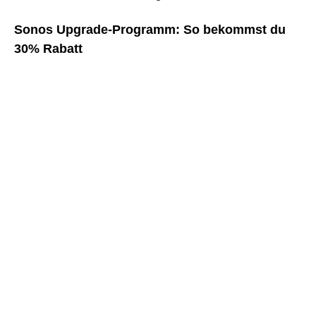
Sonos Upgrade-Programm: So bekommst du
30% Rabatt