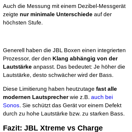
Auch die Messung mit einem Dezibel-Messgerät
zeigte
nur minimale Unterschiede
auf der
höchsten Stufe.
Generell haben die JBL Boxen einen integrierten
Prozessor, der den
Klang abhängig von der
Lautstärke
anpasst. Das bedeutet: Je höher die
Lautstärke, desto schwächer wird der Bass.
Diese Limitierung haben heutzutage
fast alle
modernen Lautsprecher
wie z.B.
auch bei
Sonos
. Sie schützt das Gerät vor einem Defekt
durch zu hohe Lautstärke bzw. zu starken Bass.
Fazit: JBL Xtreme vs Charge