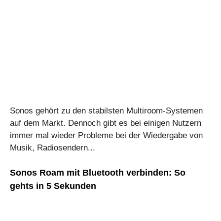
Sonos gehört zu den stabilsten Multiroom-Systemen
auf dem Markt. Dennoch gibt es bei einigen Nutzern
immer mal wieder Probleme bei der Wiedergabe von
Musik, Radiosendern...
Sonos Roam mit Bluetooth verbinden: So
gehts in 5 Sekunden