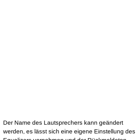
Der Name des Lautsprechers kann geändert
werden, es lässt sich eine eigene Einstellung des