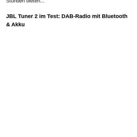
Stunden bieten...
JBL Tuner 2 im Test: DAB-Radio mit Bluetooth
& Akku