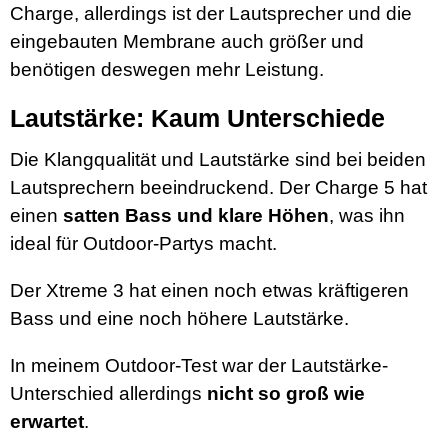
Charge, allerdings ist der Lautsprecher und die
eingebauten Membrane auch größer und
benötigen deswegen mehr Leistung.
Lautstärke: Kaum Unterschiede
Die Klangqualität und Lautstärke sind bei beiden
Lautsprechern beeindruckend. Der Charge 5 hat
einen
satten Bass und klare Höhen
, was ihn
ideal für Outdoor-Partys macht.
Der Xtreme 3 hat einen noch etwas kräftigeren
Bass und eine noch höhere Lautstärke.
In meinem Outdoor-Test war der Lautstärke-
Unterschied allerdings
nicht so groß wie
erwartet
.