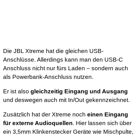
Die JBL Xtreme hat die gleichen USB-
Anschlüsse. Allerdings kann man den USB-C
Anschluss nicht nur fürs Laden – sondern auch
als Powerbank-Anschluss nutzen.
Er ist also
gleichzeitig Eingang und Ausgang
und deswegen auch mit In/Out gekennzeichnet.
Zusätzlich hat der Xtreme noch
einen Eingang
für externe Audioquellen
. Hier lassen sich über
ein 3,5mm Klinkenstecker Geräte wie Mischpulte,