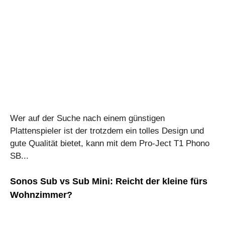
Wer auf der Suche nach einem günstigen
Plattenspieler ist der trotzdem ein tolles Design und
gute Qualität bietet, kann mit dem Pro-Ject T1 Phono
SB...
Sonos Sub vs Sub Mini: Reicht der kleine fürs
Wohnzimmer?