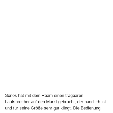
Sonos hat mit dem Roam einen tragbaren
Lautsprecher auf den Markt gebracht, der handlich ist
und für seine Größe sehr gut klingt. Die Bedienung