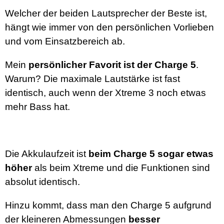
Welcher der beiden Lautsprecher der Beste ist,
hängt wie immer von den persönlichen Vorlieben
und vom Einsatzbereich ab.
Mein
persönlicher Favorit ist der Charge 5
.
Warum? Die maximale Lautstärke ist fast
identisch, auch wenn der Xtreme 3 noch etwas
mehr Bass hat.
Die Akkulaufzeit ist
beim Charge 5 sogar etwas
höher
als beim Xtreme und die Funktionen sind
absolut identisch.
Hinzu kommt, dass man den Charge 5 aufgrund
der kleineren Abmessungen
besser