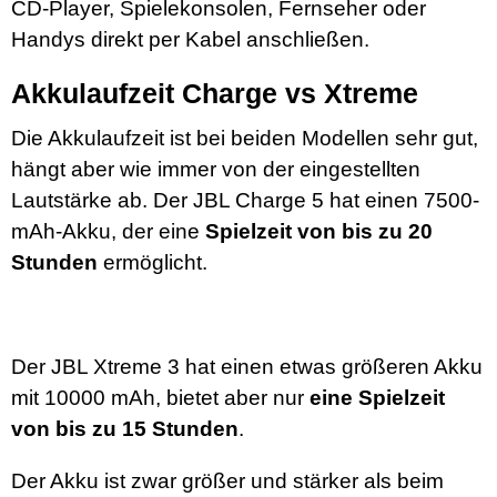
CD-Player, Spielekonsolen, Fernseher oder
Handys direkt per Kabel anschließen.
Akkulaufzeit Charge vs Xtreme
Die Akkulaufzeit ist bei beiden Modellen sehr gut,
hängt aber wie immer von der eingestellten
Lautstärke ab. Der JBL Charge 5 hat einen 7500-
mAh-Akku, der eine
Spielzeit von bis zu 20
Stunden
ermöglicht.
Der JBL Xtreme 3 hat einen etwas größeren Akku
mit 10000 mAh, bietet aber nur
eine Spielzeit
von bis zu 15 Stunden
.
Der Akku ist zwar größer und stärker als beim