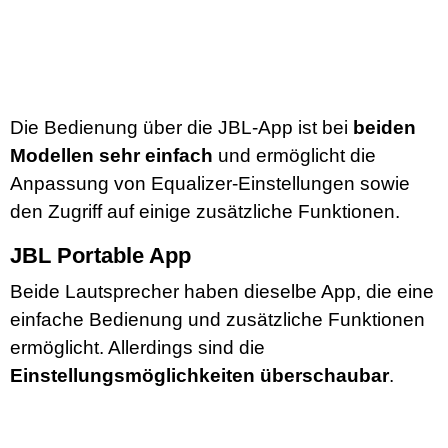
Die Bedienung über die JBL-App ist bei
beiden
Modellen sehr einfach
und ermöglicht die
Anpassung von Equalizer-Einstellungen sowie
den Zugriff auf einige zusätzliche Funktionen.
JBL Portable App
Beide Lautsprecher haben dieselbe App, die eine
einfache Bedienung und zusätzliche Funktionen
ermöglicht. Allerdings sind die
Einstellungsmöglichkeiten überschaubar
.