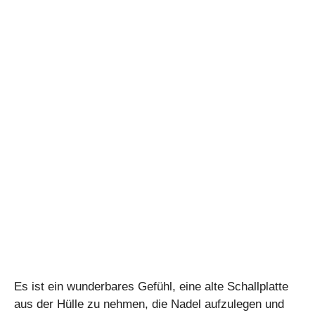
Es ist ein wunderbares Gefühl, eine alte Schallplatte
aus der Hülle zu nehmen, die Nadel aufzulegen und