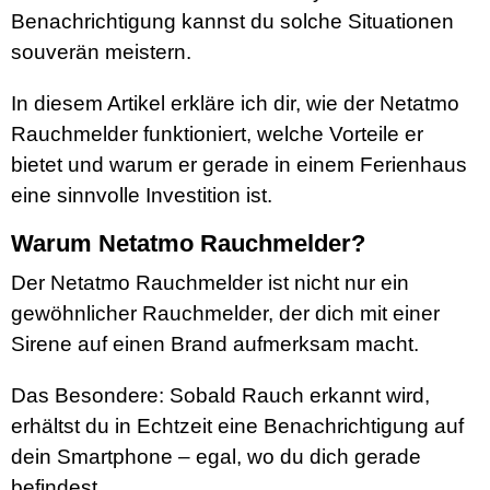
Benachrichtigung kannst du solche Situationen
souverän meistern.
In diesem Artikel erkläre ich dir, wie der Netatmo
Rauchmelder funktioniert, welche Vorteile er
bietet und warum er gerade in einem Ferienhaus
eine sinnvolle Investition ist.
Warum Netatmo Rauchmelder?
Der Netatmo Rauchmelder ist nicht nur ein
gewöhnlicher Rauchmelder, der dich mit einer
Sirene auf einen Brand aufmerksam macht.
Das Besondere: Sobald Rauch erkannt wird,
erhältst du in Echtzeit eine Benachrichtigung auf
dein Smartphone – egal, wo du dich gerade
befindest.