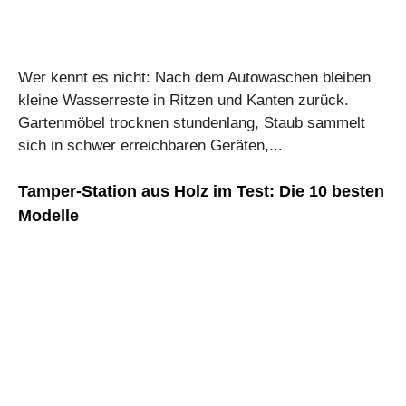
Wer kennt es nicht: Nach dem Autowaschen bleiben
kleine Wasserreste in Ritzen und Kanten zurück.
Gartenmöbel trocknen stundenlang, Staub sammelt
sich in schwer erreichbaren Geräten,...
Tamper-Station aus Holz im Test: Die 10 besten
Modelle