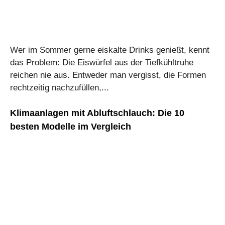
Wer im Sommer gerne eiskalte Drinks genießt, kennt
das Problem: Die Eiswürfel aus der Tiefkühltruhe
reichen nie aus. Entweder man vergisst, die Formen
rechtzeitig nachzufüllen,...
Klimaanlagen mit Abluftschlauch: Die 10
besten Modelle im Vergleich