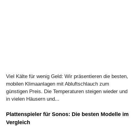
Viel Kälte für wenig Geld: Wir präsentieren die besten,
mobilen Klimaanlagen mit Abluftschlauch zum
günstigen Preis. Die Temperaturen steigen wieder und
in vielen Häusern und...
Plattenspieler für Sonos: Die besten Modelle im
Vergleich