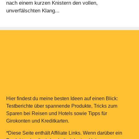
nach einem kurzen Knistern den vollen,
unverfälschten Klang...
Hier findest du meine besten Ideen auf einen Blick:
Testberichte über spannende Produkte, Tricks zum
Sparen bei Reisen und Hotels sowie Tipps für
Girokonten und Kreditkarten.
*Diese Seite enthält Affiliate Links. Wenn darüber ein