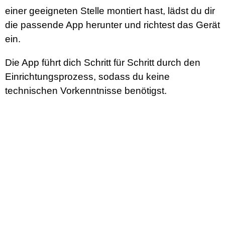
einer geeigneten Stelle montiert hast, lädst du dir
die passende App herunter und richtest das Gerät
ein.
Die App führt dich Schritt für Schritt durch den
Einrichtungsprozess, sodass du keine
technischen Vorkenntnisse benötigst.