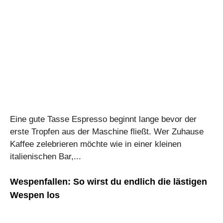
Eine gute Tasse Espresso beginnt lange bevor der
erste Tropfen aus der Maschine fließt. Wer Zuhause
Kaffee zelebrieren möchte wie in einer kleinen
italienischen Bar,...
Wespenfallen: So wirst du endlich die lästigen
Wespen los