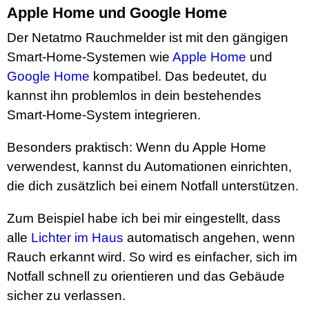
Apple Home und Google Home
Der Netatmo Rauchmelder ist mit den gängigen
Smart-Home-Systemen wie
Apple Home
und
Google Home
kompatibel. Das bedeutet, du
kannst ihn problemlos in dein bestehendes
Smart-Home-System integrieren.
Besonders praktisch: Wenn du Apple Home
verwendest, kannst du Automationen einrichten,
die dich zusätzlich bei einem Notfall unterstützen.
Zum Beispiel habe ich bei mir eingestellt, dass
alle
Lichter im Haus
automatisch angehen, wenn
Rauch erkannt wird. So wird es einfacher, sich im
Notfall schnell zu orientieren und das Gebäude
sicher zu verlassen.