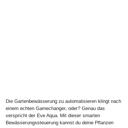
Die Gartenbewässerung zu automatisieren klingt nach
einem echten Gamechanger, oder? Genau das
verspricht der Eve Aqua. Mit dieser smarten
Bewässerungssteuerung kannst du deine Pflanzen