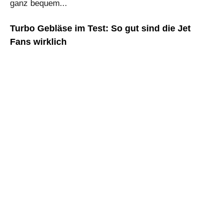
ganz bequem...
Turbo Gebläse im Test: So gut sind die Jet
Fans wirklich