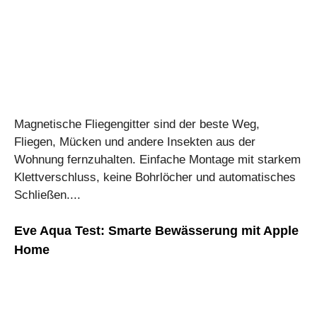
Magnetische Fliegengitter sind der beste Weg,
Fliegen, Mücken und andere Insekten aus der
Wohnung fernzuhalten. Einfache Montage mit starkem
Klettverschluss, keine Bohrlöcher und automatisches
Schließen....
Eve Aqua Test: Smarte Bewässerung mit Apple
Home