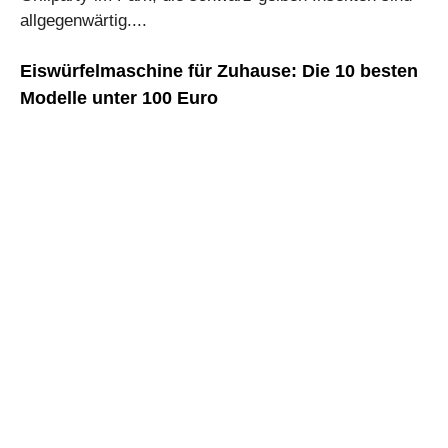
allgegenwärtig....
Eiswürfelmaschine für Zuhause: Die 10 besten
Modelle unter 100 Euro