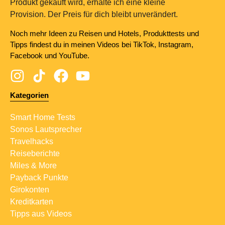
Produkt gekauft wird, erhalte ich eine kleine
Provision. Der Preis für dich bleibt unverändert.
Noch mehr Ideen zu Reisen und Hotels, Produkttests und
Tipps findest du in meinen Videos bei TikTok, Instagram,
Facebook und YouTube.
Kategorien
Smart Home Tests
Sonos Lautsprecher
Travelhacks
Reiseberichte
Miles & More
Payback Punkte
Girokonten
Kreditkarten
Tipps aus Videos