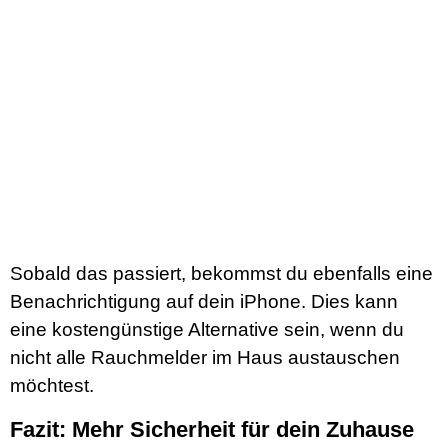
Sobald das passiert, bekommst du ebenfalls eine
Benachrichtigung auf dein iPhone. Dies kann
eine kostengünstige Alternative sein, wenn du
nicht alle Rauchmelder im Haus austauschen
möchtest.
Fazit: Mehr Sicherheit für dein Zuhause