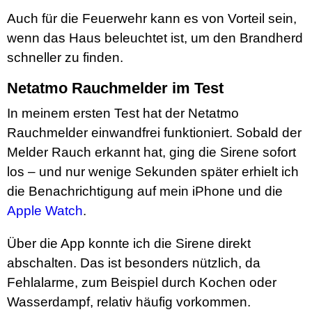
Auch für die Feuerwehr kann es von Vorteil sein,
wenn das Haus beleuchtet ist, um den Brandherd
schneller zu finden.
Netatmo Rauchmelder im Test
In meinem ersten Test hat der Netatmo
Rauchmelder einwandfrei funktioniert. Sobald der
Melder Rauch erkannt hat, ging die Sirene sofort
los – und nur wenige Sekunden später erhielt ich
die Benachrichtigung auf mein iPhone und die
Apple Watch
.
Über die App konnte ich die Sirene direkt
abschalten. Das ist besonders nützlich, da
Fehlalarme, zum Beispiel durch Kochen oder
Wasserdampf, relativ häufig vorkommen.