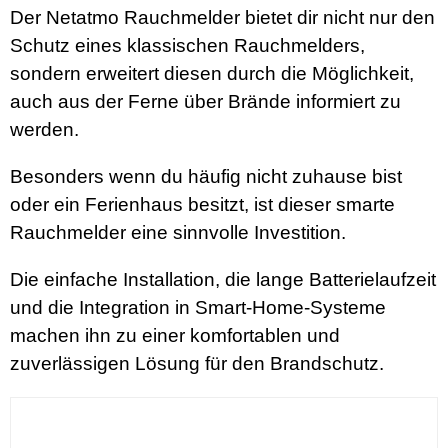
Der Netatmo Rauchmelder bietet dir nicht nur den
Schutz eines klassischen Rauchmelders,
sondern erweitert diesen durch die Möglichkeit,
auch aus der Ferne über Brände informiert zu
werden.
Besonders wenn du häufig nicht zuhause bist
oder ein Ferienhaus besitzt, ist dieser smarte
Rauchmelder eine sinnvolle Investition.
Die einfache Installation, die lange Batterielaufzeit
und die Integration in Smart-Home-Systeme
machen ihn zu einer komfortablen und
zuverlässigen Lösung für den Brandschutz.