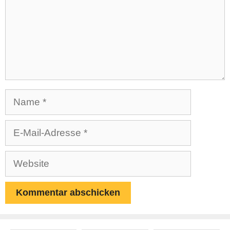
Name
E-
Mail-
Adresse
Website