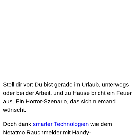
Stell dir vor: Du bist gerade im Urlaub, unterwegs
oder bei der Arbeit, und zu Hause bricht ein Feuer
aus. Ein Horror-Szenario, das sich niemand
wünscht.
Doch dank
smarter Technologien
wie dem
Netatmo Rauchmelder mit Handy-