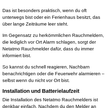
Das ist besonders praktisch, wenn du oft
unterwegs bist oder ein Ferienhaus besitzt, das
über lange Zeiträume leer steht.
Im Gegensatz zu herkömmlichen Rauchmeldern,
die lediglich vor Ort Alarm schlagen, sorgt der
Netatmo Rauchmelder dafür, dass du immer
informiert bist.
So kannst du schnell reagieren, Nachbarn
benachrichtigen oder die Feuerwehr alarmieren –
selbst wenn du nicht vor Ort bist.
Installation und Batterielaufzeit
Die Installation des Netatmo Rauchmelders ist
denkbar einfach. Nachdem du den Melder an