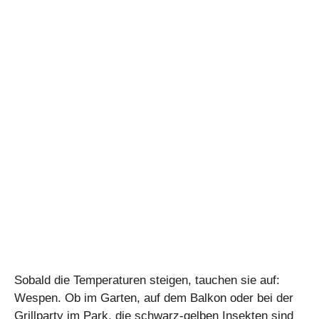
Sobald die Temperaturen steigen, tauchen sie auf:
Wespen. Ob im Garten, auf dem Balkon oder bei der
Grillparty im Park, die schwarz-gelben Insekten sind