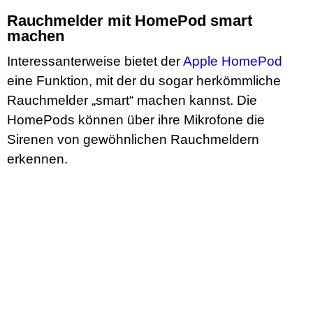
Rauchmelder mit HomePod smart
machen
Interessanterweise bietet der
Apple HomePod
eine Funktion, mit der du sogar herkömmliche
Rauchmelder „smart“ machen kannst. Die
HomePods können über ihre Mikrofone die
Sirenen von gewöhnlichen Rauchmeldern
erkennen.