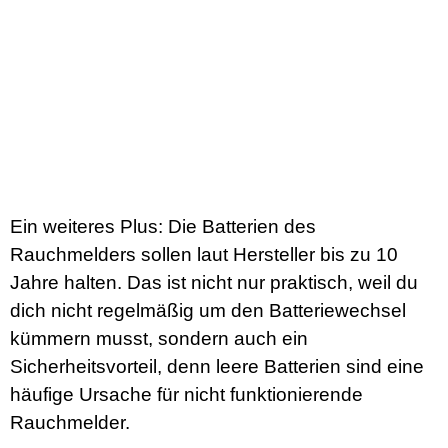
Ein weiteres Plus: Die Batterien des
Rauchmelders sollen laut Hersteller bis zu 10
Jahre halten. Das ist nicht nur praktisch, weil du
dich nicht regelmäßig um den Batteriewechsel
kümmern musst, sondern auch ein
Sicherheitsvorteil, denn leere Batterien sind eine
häufige Ursache für nicht funktionierende
Rauchmelder.