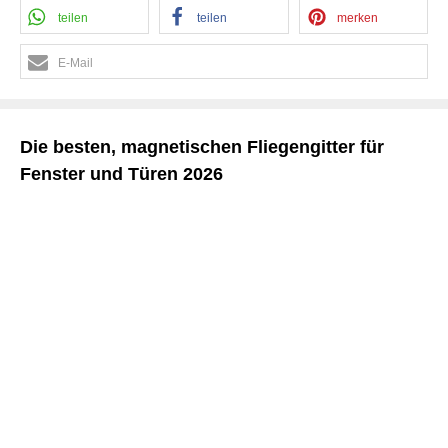
teilen
teilen
merken
E-Mail
Die besten, magnetischen Fliegengitter für
Fenster und Türen 2026